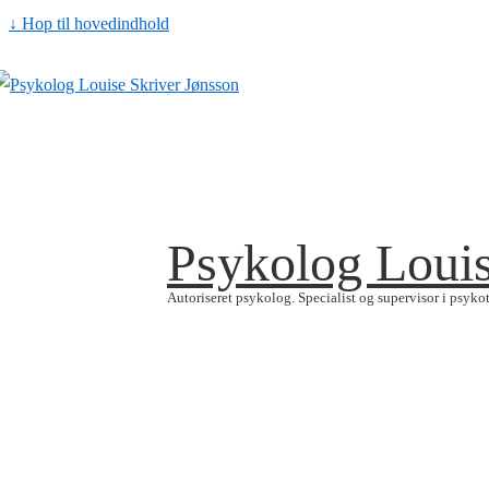
↓ Hop til hovedindhold
Psykolog Louis
Autoriseret psykolog. Specialist og supervisor i psyk