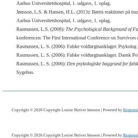
Aarhus Universitetshospital, 1. udgave, 1. oplag.
Jønsson, L.S. & Hansen, H.L. (2013): Børns reaktioner på traum
Aarhus Universitetshospital, 1. udgave, 1. oplag.
Rasmussen, L.S. (2008):
The Psychological Background of Fa
konferencen: The First International Conference on Survivors
Rasmussen, L. S. (2006): Falske voldtægtsanklager. Psykolog N
Rasmussen, L. S. (2006): Falske voldtægtsanklager. Dansk Poli
Rasmussen, L. S. (2006):
Den psykologiske baggrund for fals
Sygehus.
Copyright © 2026
Copyright Louise Skriver Jønsson
| Powered by
Respons
Copyright © 2026
Copyright Louise Skriver Jønsson
| Powered by
Respons